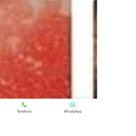
Telefone
WhatsApp