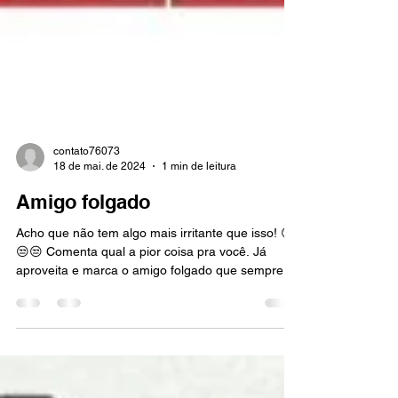
contato76073
18 de mai. de 2024
1 min de leitura
Amigo folgado
Acho que não tem algo mais irritante que isso! 😒
😒😒 Comenta qual a pior coisa pra você. Já
aproveita e marca o amigo folgado que sempre...