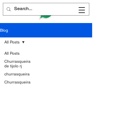
Blog
All Posts
All Posts
Churrasqueira
de tijolo rj
churrasqueira
Churrasqueira