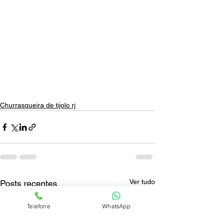
Churrasqueira de tijolo rj
Ver tudo
Posts recentes
Telefone
WhatsApp