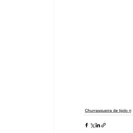
Churrasqueira de tijolo rj