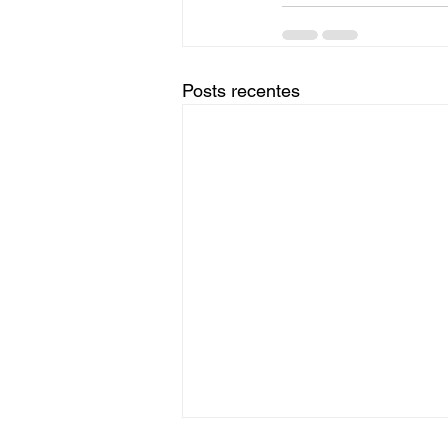
Posts recentes