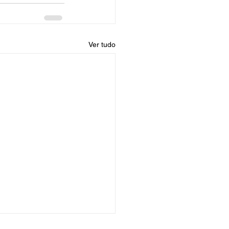
Ver tudo