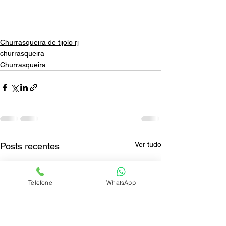
Churrasqueira de tijolo rj
churrasqueira
Churrasqueira
Ver tudo
Posts recentes
Telefone
WhatsApp