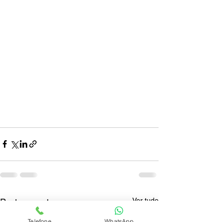
Ver tudo
Posts recentes
Telefone
WhatsApp