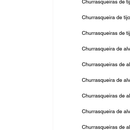
Churrasqueiras de ti
Churrasqueira de tijo
Churrasqueiras de tij
Churrasqueira de al
Churrasqueiras de a
Churrasqueira de alv
Churrasqueiras de al
Churrasqueira de al
Churrasqueiras de a