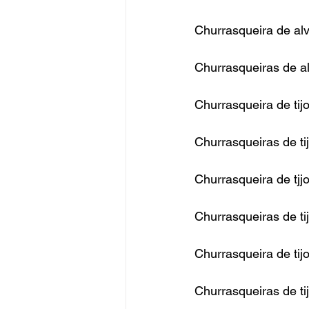
Churrasqueira de alv
Churrasqueiras de al
Churrasqueira de tij
Churrasqueiras de ti
Churrasqueira de tjjo
Churrasqueiras de tij
Churrasqueira de tij
Churrasqueiras de ti