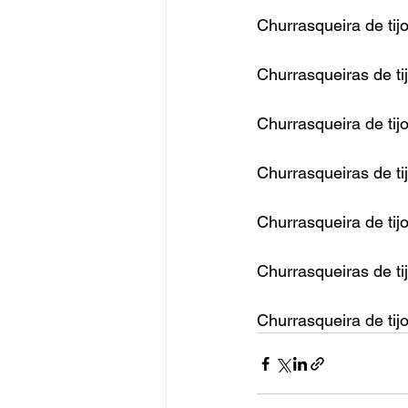
Churrasqueira de tij
Churrasqueiras de ti
Churrasqueira de tijo
Churrasqueiras de ti
Churrasqueira de tijo
Churrasqueiras de tij
Churrasqueira de tij