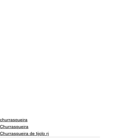
churrasqueira
Churrasqueira
Churrasqueira de tijolo rj