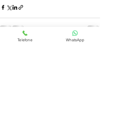
Telefone
WhatsApp
Ver tudo
Posts recentes