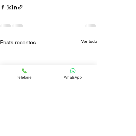
Ver tudo
Posts recentes
Telefone
WhatsApp