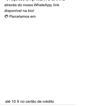
através do nosso WhatsApp, link 
disponível na bio!
💳 Parcelamos em
 até 10 X no cartão de crédito