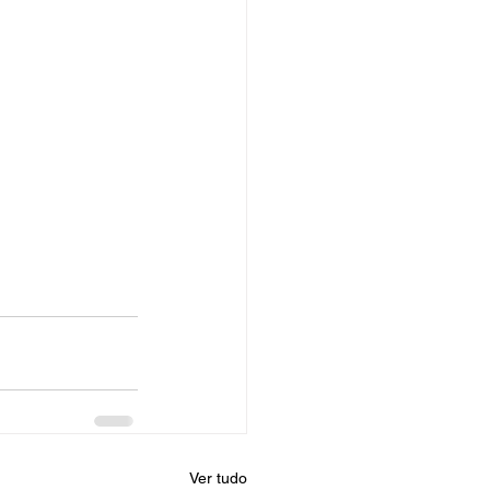
Ver tudo