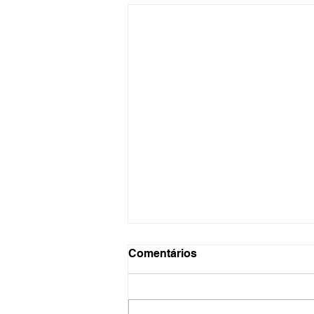
Comentários