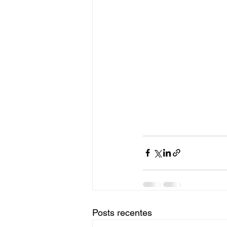
Posts recentes