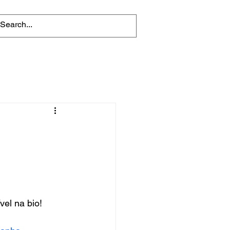
el na bio!