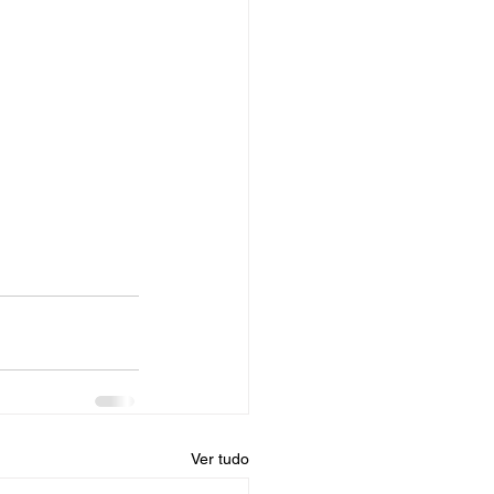
Ver tudo