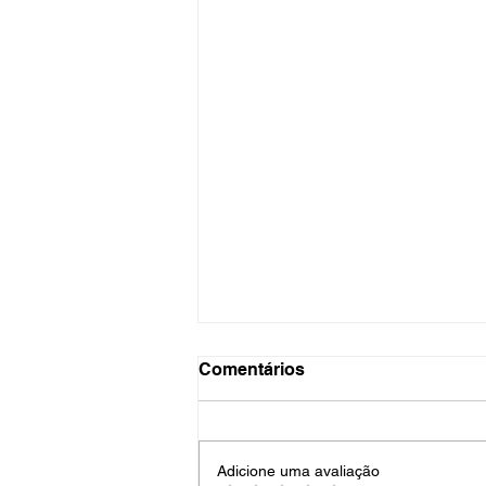
Comentários
Adicione uma avaliação