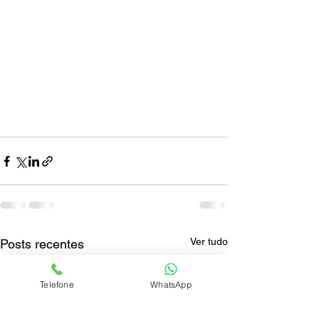
Ver tudo
Posts recentes
Telefone
WhatsApp