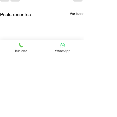
Ver tudo
Posts recentes
Telefone
WhatsApp