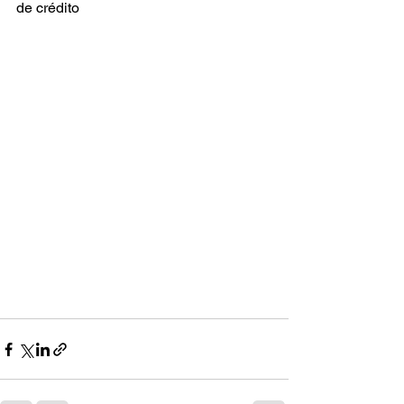
de crédito