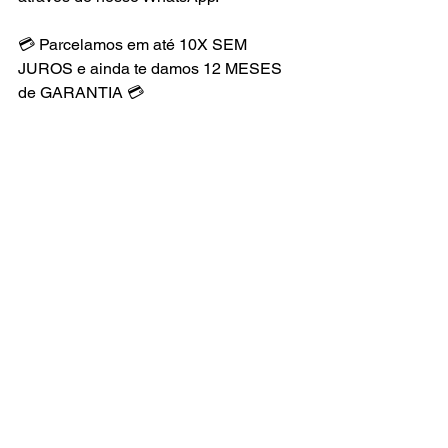
💳 Parcelamos em até 10X SEM 
JUROS e ainda te damos 12 MESES 
de GARANTIA 💳