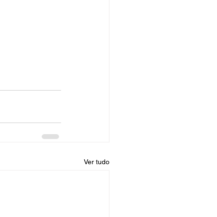
Ver tudo