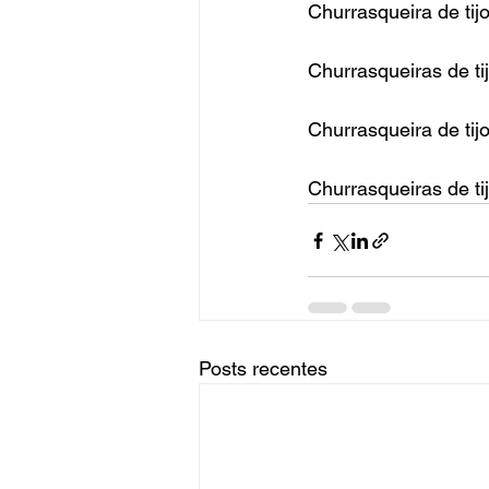
Churrasqueira de tij
Churrasqueiras de ti
Churrasqueira de tijo
Churrasqueiras de tij
Posts recentes