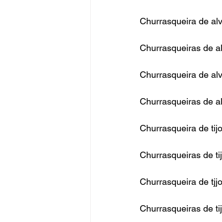
Churrasqueira de al
Churrasqueiras de a
Churrasqueira de alv
Churrasqueiras de al
Churrasqueira de tij
Churrasqueiras de ti
Churrasqueira de tjjo
Churrasqueiras de tij