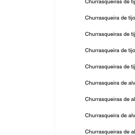
Churrasqueiras de tij
Churrasqueira de tij
Churrasqueiras de ti
Churrasqueira de tijo
Churrasqueiras de tij
Churrasqueira de al
Churrasqueiras de a
Churrasqueira de alv
Churrasqueiras de al