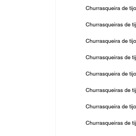
Churrasqueira de tij
Churrasqueiras de ti
Churrasqueira de tij
Churrasqueiras de ti
Churrasqueira de tijo
Churrasqueiras de ti
Churrasqueira de tijo
Churrasqueiras de tij