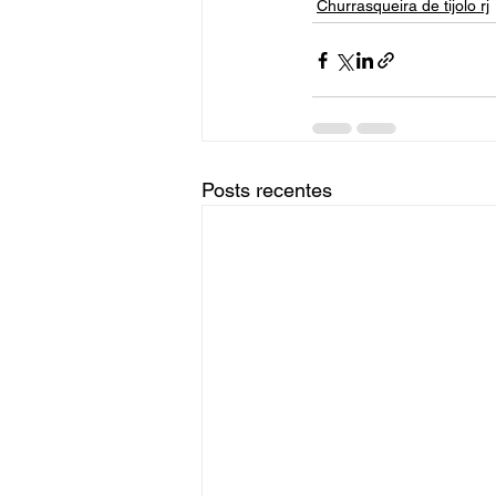
Churrasqueira de tijolo rj
Posts recentes