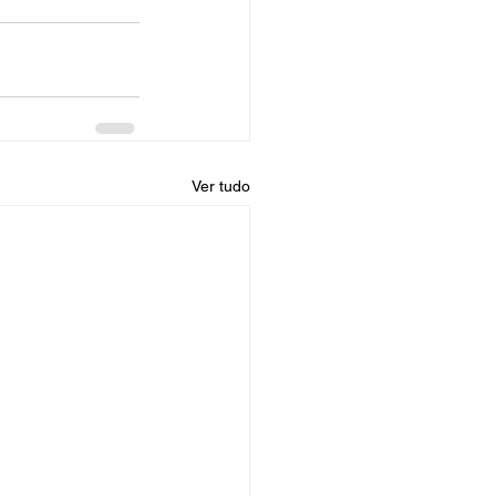
Ver tudo