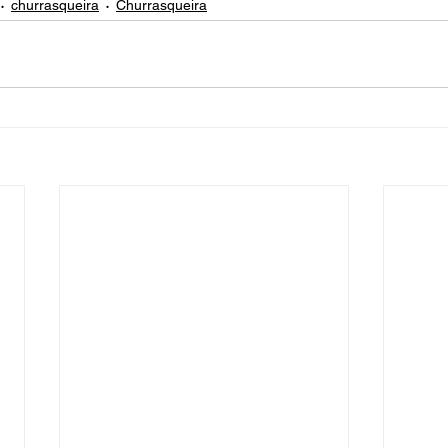
churrasqueira
Churrasqueira