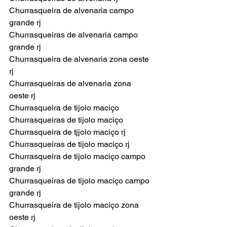
Churrasqueira de alvenaria campo 
grande rj
Churrasqueiras de alvenaria campo 
grande rj
Churrasqueira de alvenaria zona oeste 
rj
Churrasqueiras de alvenaria zona 
oeste rj
Churrasqueira de tijolo maciço
Churrasqueiras de tijolo maciço
Churrasqueira de tjjolo maciço rj
Churrasqueiras de tijolo maciço rj
Churrasqueira de tijolo maciço campo 
grande rj
Churrasqueiras de tijolo maciço campo 
grande rj
Churrasqueira de tijolo maciço zona 
oeste rj