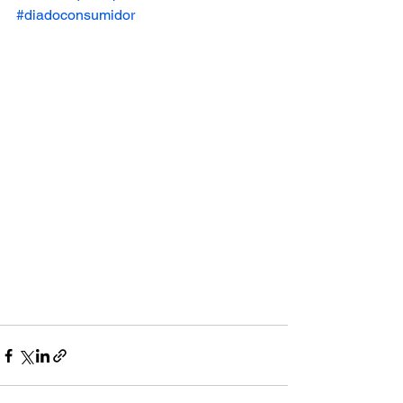
#diadoconsumidor