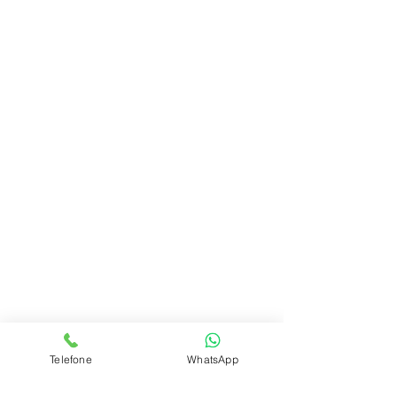
Telefone
WhatsApp